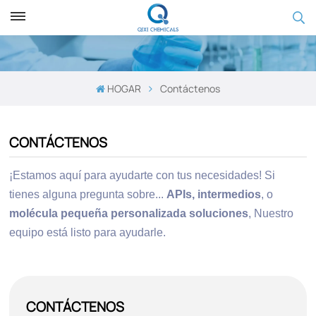
HOGAR
Contáctenos
CONTÁCTENOS
¡Estamos aquí para ayudarte con tus necesidades! Si
tienes alguna pregunta sobre...
APIs, intermedios
, o
molécula pequeña personalizada
soluciones
,
Nuestro
equipo está listo para ayudarle.
CONTÁCTENOS