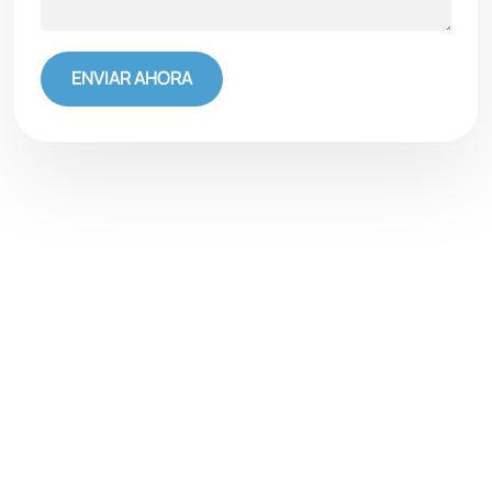
ENVIAR AHORA