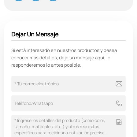
Dejar Un Mensaje
Si está interesado en nuestros productos y desea
conocer más detalles, deje un mensaje aquí, le
responderemos lo antes posible.