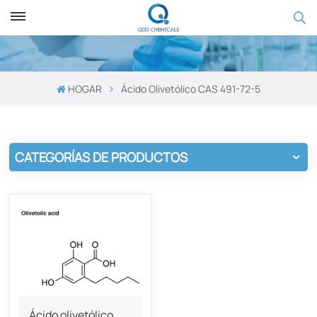
HOGAR
Ácido Olivetólico CAS 491-72-5
CATEGORÍAS DE PRODUCTOS
Ácido olivetólico