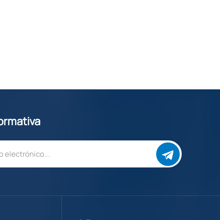
formativa