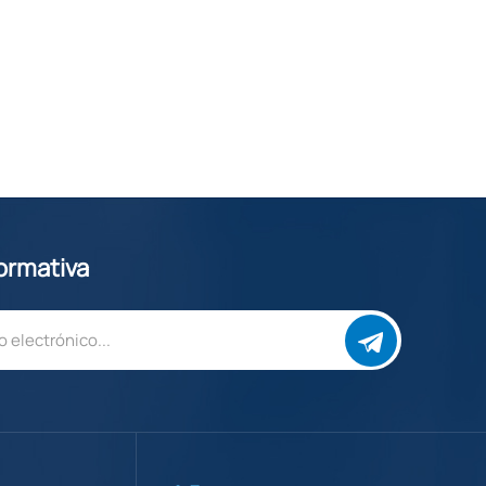
formativa