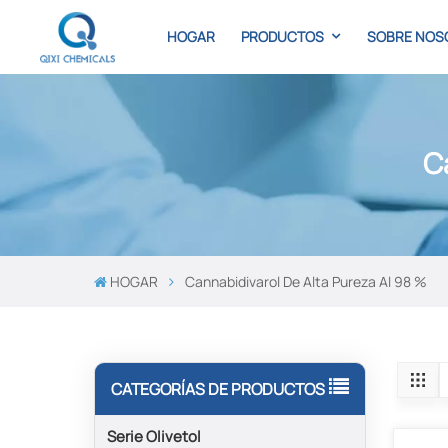
HOGAR
PRODUCTOS
SOBRE NOS
C
HOGAR
Cannabidivarol De Alta Pureza Al 98 %
CATEGORÍAS DE PRODUCTOS
Serie Olivetol