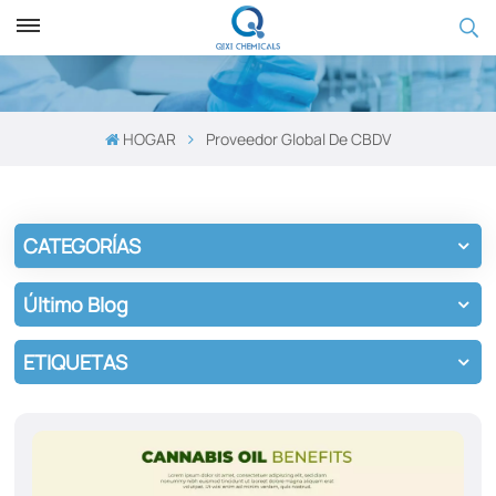
HOGAR
Proveedor Global De CBDV
CATEGORÍAS
Último Blog
ETIQUETAS