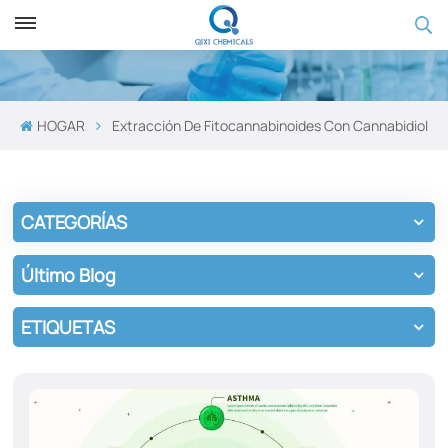
HOGAR
Extracción De Fitocannabinoides Con Cannabidiol
CATEGORÍAS
Último Blog
ETIQUETAS