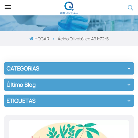
HOGAR
Ácido Olivetólico 491-72-5
CATEGORÍAS
Último Blog
ETIQUETAS