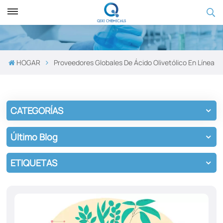
HOGAR
Proveedores Globales De Ácido Olivetólico En Línea
CATEGORÍAS
Último Blog
ETIQUETAS