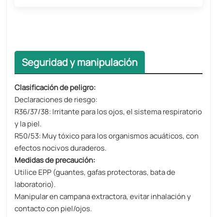
Seguridad y manipulación
Clasificación de peligro:
Declaraciones de riesgo:
R36/37/38: Irritante para los ojos, el sistema respiratorio
y la piel.
R50/53: Muy tóxico para los organismos acuáticos, con
efectos nocivos duraderos.
Medidas de precaución:
Utilice EPP (guantes, gafas protectoras, bata de
laboratorio).
Manipular en campana extractora, evitar inhalación y
contacto con piel/ojos.