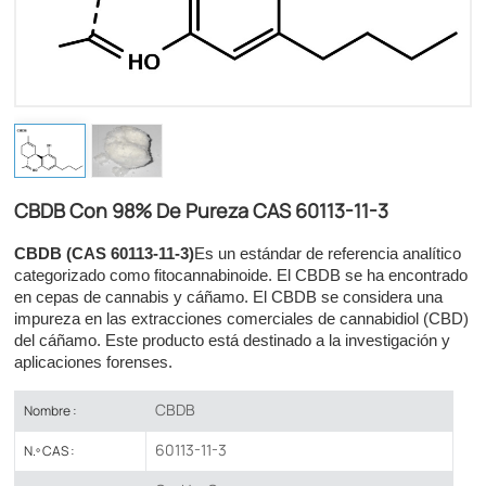
CBDB Con 98% De Pureza CAS 60113-11-3
CBDB (CAS 60113-11-3)
Es un estándar de referencia analítico
categorizado como fitocannabinoide. El CBDB se ha encontrado
en cepas de cannabis y cáñamo. El CBDB se considera una
impureza en las extracciones comerciales de cannabidiol (CBD)
del cáñamo. Este producto está destinado a la investigación y
aplicaciones forenses.
CBDB
Nombre :
60113-11-3
N.º CAS :