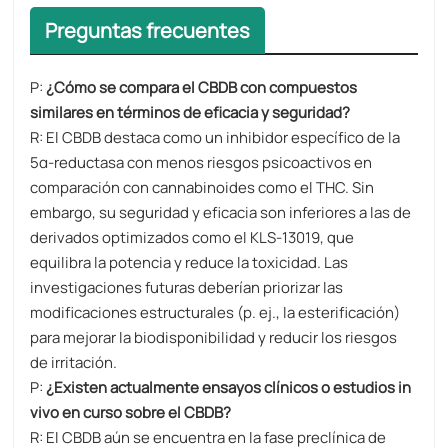
Preguntas frecuentes
P:
¿Cómo se compara el CBDB con compuestos
similares en términos de eficacia y seguridad?
R: El CBDB destaca como un inhibidor específico de la
5α-reductasa con menos riesgos psicoactivos en
comparación con cannabinoides como el THC. Sin
embargo, su seguridad y eficacia son inferiores a las de
derivados optimizados como el KLS-13019, que
equilibra la potencia y reduce la toxicidad. Las
investigaciones futuras deberían priorizar las
modificaciones estructurales (p. ej., la esterificación)
para mejorar la biodisponibilidad y reducir los riesgos
de irritación.
P:
¿Existen actualmente ensayos clínicos o estudios in
vivo en curso sobre el CBDB?
R: El CBDB aún se encuentra en la fase preclínica de