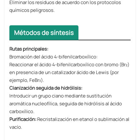
Eliminar los residuos de acuerdo con los protocolos
químicos peligrosos.
Métodos de síntesis
Rutas principales:
Bromación del ácido 4-bifenilcarboxílico:
Reaccionar el ácido 4-bifenilcarboxílico con bromo (Br₂)
en presencia de un catalizador ácido de Lewis (por
ejemplo, FeBr₃).
Cianización seguida de hidrólisis:
Introducir un grupo ciano mediante sustitución
aromática nucleofílica, seguida de hidrólisis al ácido
carboxílico.
Purificación:
Recristalización en etanol o sublimación al
vacío.