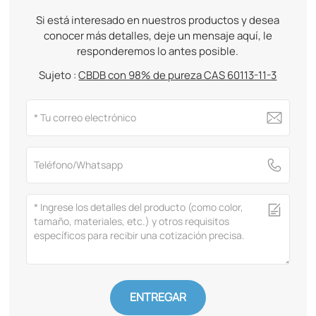
Si está interesado en nuestros productos y desea
conocer más detalles, deje un mensaje aquí, le
responderemos lo antes posible.
Sujeto :
CBDB con 98% de pureza CAS 60113-11-3
ENTREGAR