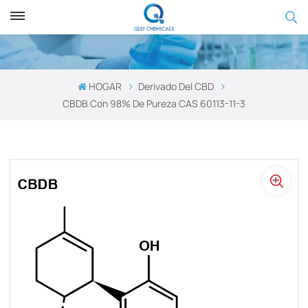
HOGAR
Derivado Del CBD
CBDB Con 98% De Pureza CAS 60113-11-3