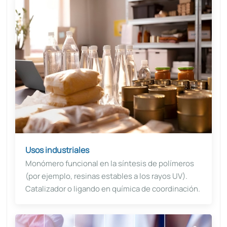
Usos industriales
Monómero funcional en la síntesis de polímeros
(por ejemplo, resinas estables a los rayos UV).
Catalizador o ligando en química de coordinación.