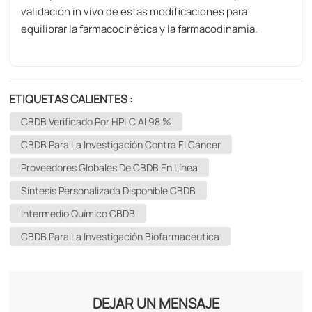
validación in vivo de estas modificaciones para
equilibrar la farmacocinética y la farmacodinamia.
ETIQUETAS CALIENTES :
CBDB Verificado Por HPLC Al 98 %
CBDB Para La Investigación Contra El Cáncer
Proveedores Globales De CBDB En Línea
Síntesis Personalizada Disponible CBDB
Intermedio Químico CBDB
CBDB Para La Investigación Biofarmacéutica
DEJAR UN MENSAJE