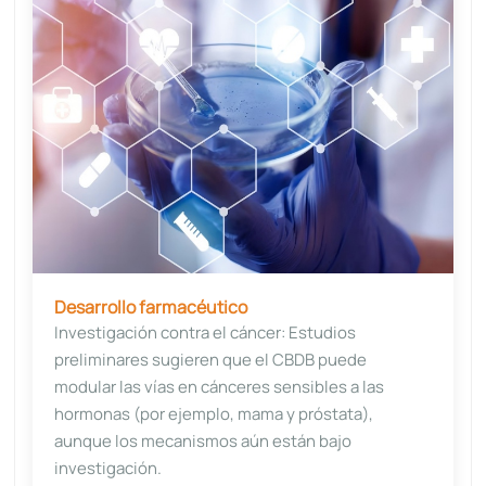
Desarrollo farmacéutico
Investigación contra el cáncer: Estudios
preliminares sugieren que el CBDB puede
modular las vías en cánceres sensibles a las
hormonas (por ejemplo, mama y próstata),
aunque los mecanismos aún están bajo
investigación.