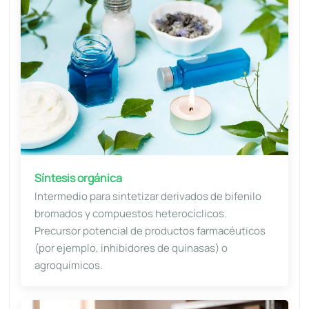
Síntesis orgánica
Intermedio para sintetizar derivados de bifenilo
bromados y compuestos heterocíclicos.
Precursor potencial de productos farmacéuticos
(por ejemplo, inhibidores de quinasas) o
agroquímicos.