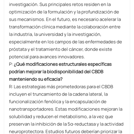
investigación. Sus principales retos residen en la
optimización de la formulación y la profundización de
sus mecanismos. En el futuro, es necesario acelerar la
transformación clínica mediante la colaboración entre
la industria, la universidad y la investigación,
especialmente en los campos de las enfermedades de
próstata y el tratamiento del cáncer, donde existe
potencial para avances innovadores.
P:
¿Qué modificaciones estructurales específicas
podrían mejorar la biodisponibilidad del CBDB
manteniendo su eficacia?
R: Las estrategias más prometedoras para el CBDB
incluyen el truncamiento de la cadena lateral, la
funcionalización fenólica y la encapsulación de
nanotransportadores. Estas modificaciones mejoran la
solubilidad y reducen el metabolismo, a la vez que
preservan la inhibición de la 5α-reductasa y la actividad
neuroprotectora. Estudios futuros deberían priorizar la