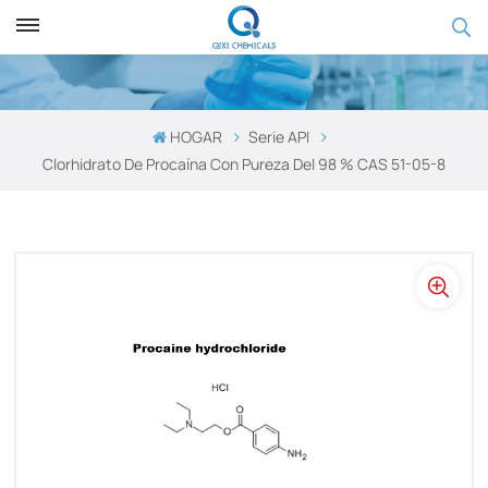
HOGAR
Serie API
Clorhidrato De Procaína Con Pureza Del 98 % CAS 51-05-8