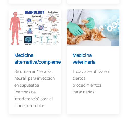
Medicina
Medicina
alternativa/complementaria
veterinaria
Se utiliza en "terapia
Todavía se utiliza en
neural" para inyección
ciertos
en supuestos
procedimientos
"campos de
veterinarios.
interferencia" para el
manejo del dolor.