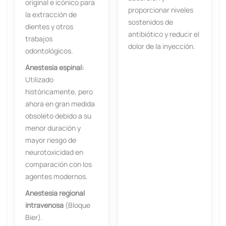
original e icónico para
proporcionar niveles
la extracción de
sostenidos de
dientes y otros
antibiótico y reducir el
trabajos
dolor de la inyección.
odontológicos.
Anestesia espinal:
Utilizado
históricamente, pero
ahora en gran medida
obsoleto debido a su
menor duración y
mayor riesgo de
neurotoxicidad en
comparación con los
agentes modernos.
Anestesia regional
intravenosa
(Bloque
Bier).