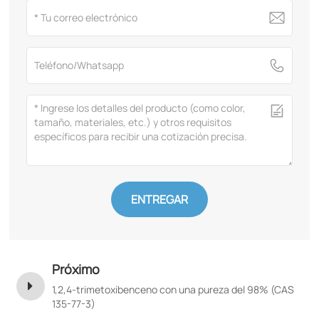
ENTREGAR
Próximo
1,2,4-trimetoxibenceno con una pureza del 98% (CAS
135-77-3)