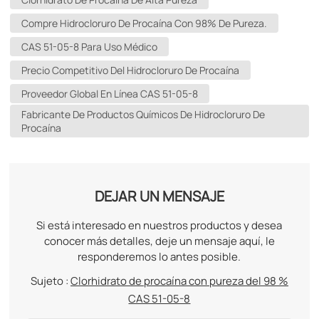
Compre Hidrocloruro De Procaína Con 98% De Pureza.
CAS 51-05-8 Para Uso Médico
Precio Competitivo Del Hidrocloruro De Procaína
Proveedor Global En Línea CAS 51-05-8
Fabricante De Productos Químicos De Hidrocloruro De
Procaína
DEJAR UN MENSAJE
Si está interesado en nuestros productos y desea
conocer más detalles, deje un mensaje aquí, le
responderemos lo antes posible.
Sujeto :
Clorhidrato de procaína con pureza del 98 %
CAS 51-05-8