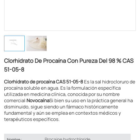
Clorhidrato De Procaína Con Pureza Del 98 % CAS
51-05-8
Clorhidrato de procaína CAS 51-05-8
Es la sal hidrocloruro de
procaína soluble en agua. Es la formulación específica
utilizada en medicina clínica, conocida por su nombre
comercial:
Novocaína
Si bien su uso en la práctica general ha
disminuido, sigue siendo un fármaco históricamente
fundamental y aún se emplea en contextos médicos y
terapéuticos específicos.
Procaine hydrochloride
Nombre :