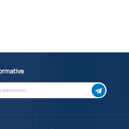
formativa