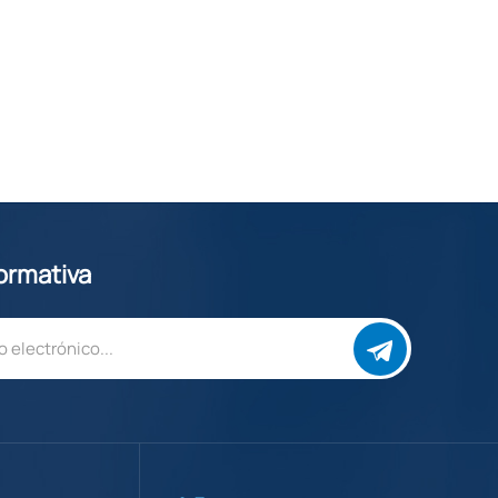
formativa