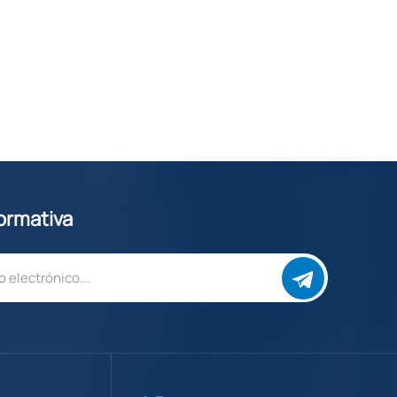
formativa