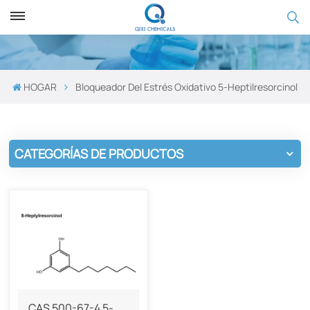
HOGAR
Bloqueador Del Estrés Oxidativo 5-Heptilresorcinol
CATEGORÍAS DE PRODUCTOS
CAS 500-67-4 5-