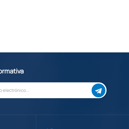
formativa