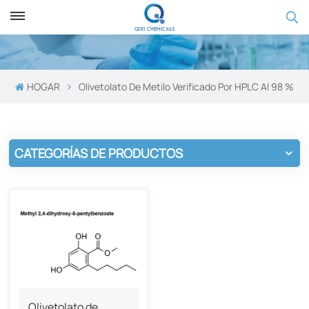
HOGAR
Olivetolato De Metilo Verificado Por HPLC Al 98 %
CATEGORÍAS DE PRODUCTOS
Olivetolato de