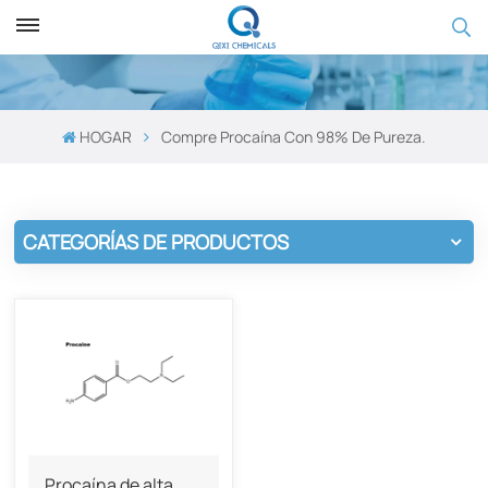
HOGAR
Compre Procaína Con 98% De Pureza.
CATEGORÍAS DE PRODUCTOS
Procaína de alta