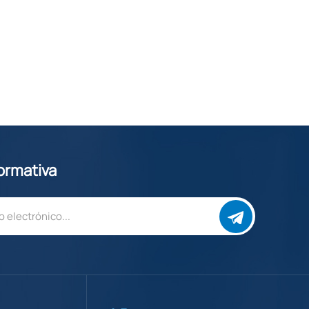
formativa