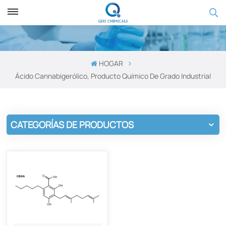
HOGAR
Ácido Cannabigerólico, Producto Químico De Grado Industrial
CATEGORÍAS DE PRODUCTOS