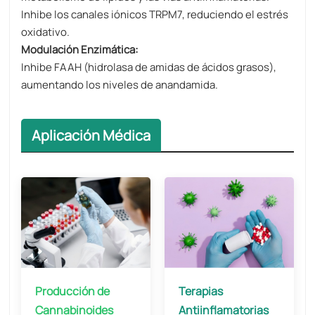
Inhibe los canales iónicos TRPM7, reduciendo el estrés
oxidativo.
Modulación Enzimática:
Inhibe FAAH (hidrolasa de amidas de ácidos grasos),
aumentando los niveles de anandamida.
Aplicación Médica
Producción de
Terapias
Cannabinoides
Antiinflamatorias