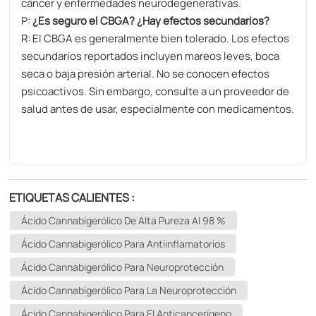
cáncer y enfermedades neurodegenerativas.
P:
¿Es seguro el CBGA? ¿Hay efectos secundarios?
R: El CBGA es generalmente bien tolerado. Los efectos
secundarios reportados incluyen mareos leves, boca
seca o baja presión arterial. No se conocen efectos
psicoactivos. Sin embargo, consulte a un proveedor de
salud antes de usar, especialmente con medicamentos.
ETIQUETAS CALIENTES :
Ácido Cannabigerólico De Alta Pureza Al 98 %
Ácido Cannabigerólico Para Antiinflamatorios
Ácido Cannabigerólico Para Neuroprotección
Ácido Cannabigerólico Para La Neuroprotección
Ácido Cannabigerólico Para El Anticancerígeno