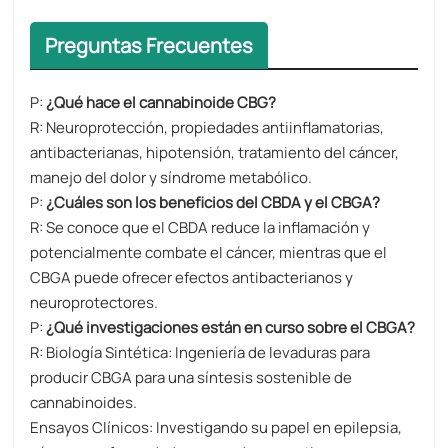
Preguntas Frecuentes
P:
¿Qué hace el cannabinoide CBG?
R: Neuroprotección, propiedades antiinflamatorias,
antibacterianas, hipotensión, tratamiento del cáncer,
manejo del dolor y síndrome metabólico.
P:
¿Cuáles son los beneficios del CBDA y el CBGA?
R: Se conoce que el CBDA reduce la inflamación y
potencialmente combate el cáncer, mientras que el
CBGA puede ofrecer efectos antibacterianos y
neuroprotectores.
P:
¿Qué investigaciones están en curso sobre el CBGA?
R: Biología Sintética: Ingeniería de levaduras para
producir CBGA para una síntesis sostenible de
cannabinoides.
Ensayos Clínicos: Investigando su papel en epilepsia,