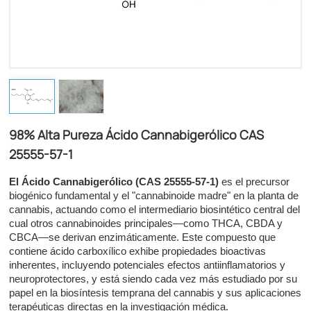
98% Alta Pureza Ácido Cannabigerólico CAS
25555-57-1​​
El Ácido Cannabigerólico (CAS 25555-57-1)​​
es el precursor
biogénico fundamental y el "cannabinoide madre" en la planta de
cannabis, actuando como el intermediario biosintético central del
cual otros cannabinoides principales—como THCA, CBDA y
CBCA—se derivan enzimáticamente. Este compuesto que
contiene ácido carboxílico exhibe propiedades bioactivas
inherentes, incluyendo potenciales efectos antiinflamatorios y
neuroprotectores, y está siendo cada vez más estudiado por su
papel en la biosíntesis temprana del cannabis y sus aplicaciones
terapéuticas directas en la investigación médica.