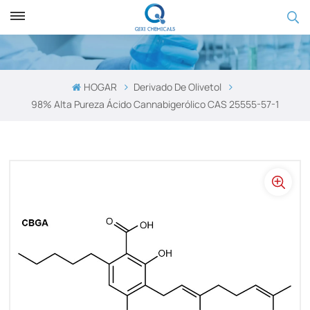
HOGAR
Derivado De Olivetol
98% Alta Pureza Ácido Cannabigerólico CAS 25555-57-1​​