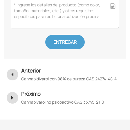
ENTREGAR
Anterior
Cannabidivarol con 98% de pureza CAS 24274-48-4
Próximo
Cannabivarol no psicoactivo CAS 33745-21-0