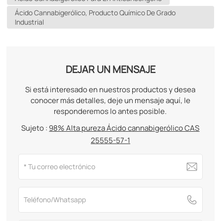
Ácido Cannabigerólico, Producto Químico De Grado
Industrial
DEJAR UN MENSAJE
Si está interesado en nuestros productos y desea
conocer más detalles, deje un mensaje aquí, le
responderemos lo antes posible.
Sujeto :
98% Alta pureza Ácido cannabigerólico CAS
25555-57-1​​