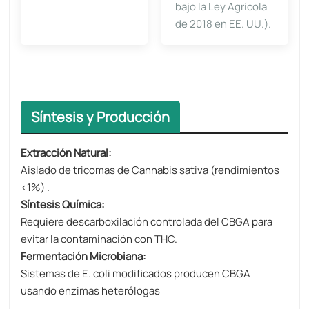
bajo la Ley Agrícola
de 2018 en EE. UU.).
Síntesis y Producción
Extracción Natural:
Aislado de tricomas de Cannabis sativa (rendimientos
<1%) .
Síntesis Química:
Requiere descarboxilación controlada del CBGA para
evitar la contaminación con THC.
Fermentación Microbiana:
Sistemas de E. coli modificados producen CBGA
usando enzimas heterólogas