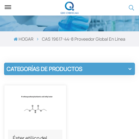
HOGAR
CAS 19617-44-8 Proveedor Global En Línea
CATEGORÍAS DE PRODUCTOS
Éster etílico del