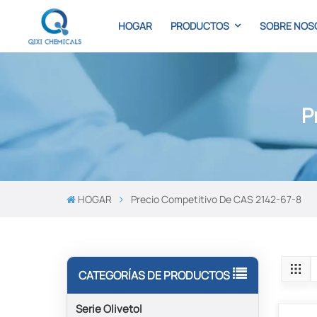
HOGAR
PRODUCTOS
SOBRE NOS
P
HOGAR
Precio Competitivo De CAS 2142-67-8
CATEGORÍAS DE PRODUCTOS
Serie Olivetol