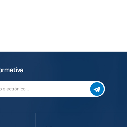
formativa