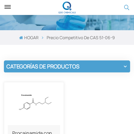
HOGAR
Precio Competitivo De CAS 51-06-9
CATEGORÍAS DE PRODUCTOS
Procainamida con