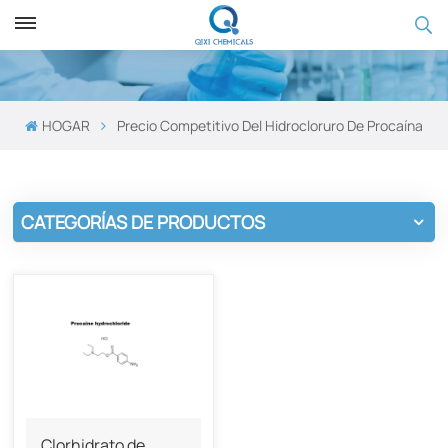
HOGAR
Precio Competitivo Del Hidrocloruro De Procaína
CATEGORÍAS DE PRODUCTOS
Clorhidrato de