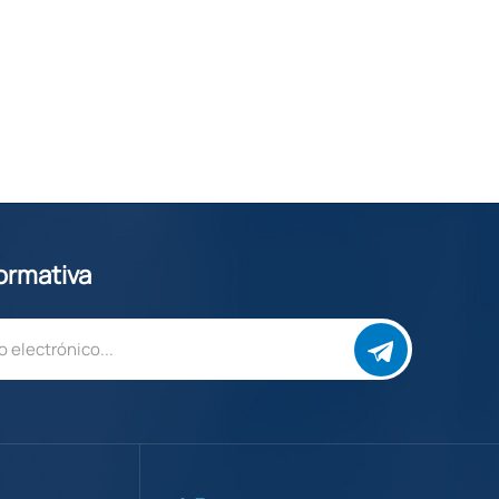
formativa