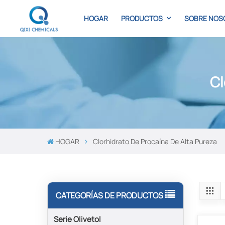
HOGAR
PRODUCTOS
SOBRE NOS
Cl
HOGAR
Clorhidrato De Procaína De Alta Pureza
CATEGORÍAS DE PRODUCTOS
Serie Olivetol