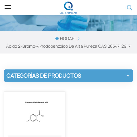
HOGAR
Ácido 2-Bromo-4-Yodobenzoico De Alta Pureza CAS 28547-29-7
CATEGORÍAS DE PRODUCTOS