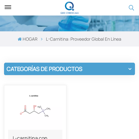
HOGAR
L-Carnitina: Proveedor Global En Línea
CATEGORÍAS DE PRODUCTOS
L-carnitina con