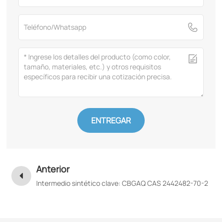
ENTREGAR
Anterior
Intermedio sintético clave: CBGAQ CAS 2442482-70-2