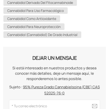
Cannabidiol Derivado Del Fitocannabinoide
Cannabidiol Para Uso Farmacológico
Cannabidiol Como Antioxidante
Cannabidiol Para Neuroprotección
Cannabidiol (cannabidiol) De Grado Industrial
DEJAR UN MENSAJE
Si está interesado en nuestros productos y desea
conocer más detalles, deje un mensaje aquí, le
responderemos lo antes posible.
Sujeto :
95% Pureza Grado Cannabielsoina (CBE) CAS
52025-76-0