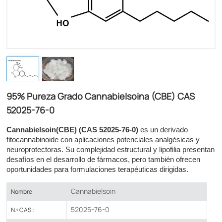
95% Pureza Grado Cannabielsoina (CBE) CAS
52025-76-0
Cannabielsoin
(CBE)
(CAS 52025-76-0)
es un derivado
fitocannabinoide con aplicaciones potenciales analgésicas y
neuroprotectoras. Su complejidad estructural y lipofilia presentan
desafíos en el desarrollo de fármacos, pero también ofrecen
oportunidades para formulaciones terapéuticas dirigidas.
Cannabielsoin
Nombre :
52025-76-0
N.º CAS :