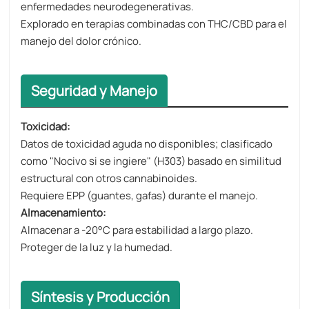
enfermedades neurodegenerativas.
Explorado en terapias combinadas con THC/CBD para el
manejo del dolor crónico.
Seguridad y Manejo
Toxicidad​​:
Datos de toxicidad aguda no disponibles; clasificado
como "Nocivo si se ingiere" (H303) basado en similitud
estructural con otros cannabinoides.
Requiere EPP (guantes, gafas) durante el manejo.
Almacenamiento​​:
Almacenar a -20°C para estabilidad a largo plazo.
Proteger de la luz y la humedad.
Síntesis y Producción