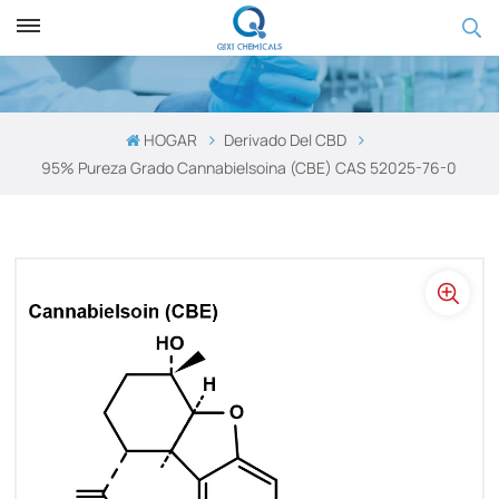
HOGAR
Derivado Del CBD
95% Pureza Grado Cannabielsoina (CBE) CAS 52025-76-0