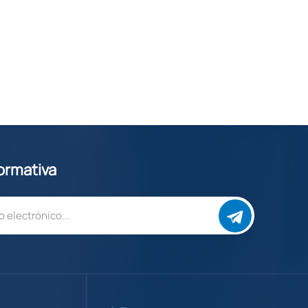
formativa