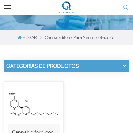
HOGAR
Cannabidiforol Para Neuroprotección
CATEGORÍAS DE PRODUCTOS
Cannabidiforol con