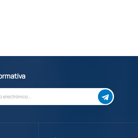
formativa