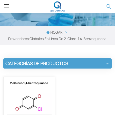
HOGAR
Proveedores Globales En Línea De 2-Cloro-1,4-Benzoquinona
CATEGORÍAS DE PRODUCTOS