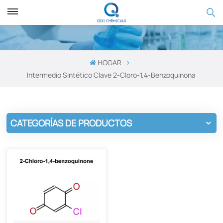
HOGAR
Intermedio Sintético Clave 2-Cloro-1,4-Benzoquinona
CATEGORÍAS DE PRODUCTOS