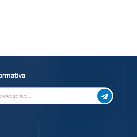
formativa