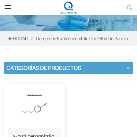
HOGAR
Compre 4-Butilbenzonitrilo Con 98% De Pureza.
CATEGORÍAS DE PRODUCTOS
4-butilbenzonitrilo