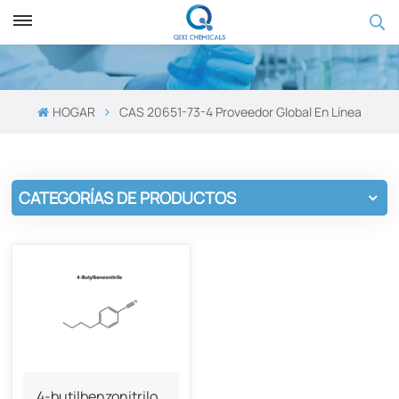
HOGAR
CAS 20651-73-4 Proveedor Global En Línea
CATEGORÍAS DE PRODUCTOS
4-butilbenzonitrilo