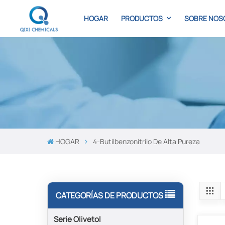
HOGAR
PRODUCTOS
SOBRE NOS
HOGAR
4-Butilbenzonitrilo De Alta Pureza
CATEGORÍAS DE PRODUCTOS
Serie Olivetol