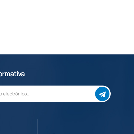
formativa