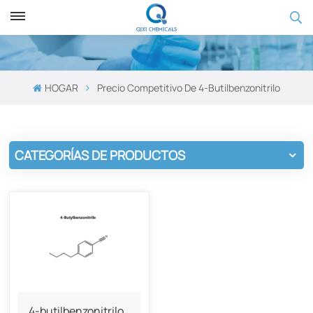
HOGAR
Precio Competitivo De 4-Butilbenzonitrilo
CATEGORÍAS DE PRODUCTOS
4-butilbenzonitrilo