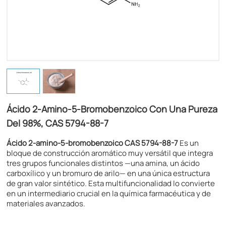
Ácido 2-Amino-5-Bromobenzoico Con Una Pureza
Del 98%, CAS 5794-88-7
Ácido 2-amino-5-bromobenzoico CAS 5794-88-7
Es un
bloque de construcción aromático muy versátil que integra
tres grupos funcionales distintos —una amina, un ácido
carboxílico y un bromuro de arilo— en una única estructura
de gran valor sintético. Esta multifuncionalidad lo convierte
en un intermediario crucial en la química farmacéutica y de
materiales avanzados.