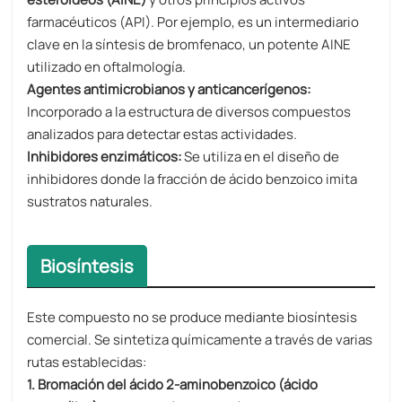
farmacéuticos (API). Por ejemplo, es un intermediario
clave en la síntesis de bromfenaco, un potente AINE
utilizado en oftalmología.
Agentes antimicrobianos y anticancerígenos:
Incorporado a la estructura de diversos compuestos
analizados para detectar estas actividades.
Inhibidores enzimáticos:
Se utiliza en el diseño de
inhibidores donde la fracción de ácido benzoico imita
sustratos naturales.
Biosíntesis
Este compuesto no se produce mediante biosíntesis
comercial. Se sintetiza químicamente a través de varias
rutas establecidas:
1. Bromación del ácido 2-aminobenzoico (ácido