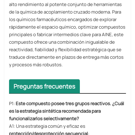
alto rendimiento al potente conjunto de herramientas
de la química de acoplamiento cruzado moderna. Para
los químicos farmacéuticos encargados de explorar
rápidamente el espacio químico, optimizar compuestos
principales o fabricar intermedios clave para AINE, este
compuesto ofrece una combinación inigualable de
reactividad, fiabilidad y flexibilidad estratégica que se
traduce directamente en plazos de entrega más cortos
y procesos más robustos.
Preguntas frecuentes
P1:
Este compuesto posee tres grupos reactivos. ¿Cuál
es la estrategia sintética recomendada para
funcionalizarlos selectivamente?
A1: Una estrategia común y eficaz es
protección/desprotección secuencial
: