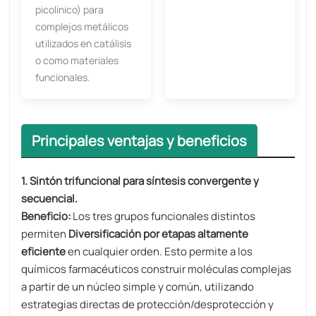
picolínico) para
complejos metálicos
utilizados en catálisis
o como materiales
funcionales.
Principales ventajas y beneficios
1. Sintón trifuncional para síntesis convergente y
secuencial.
Beneficio:
Los tres grupos funcionales distintos
permiten
Diversificación por etapas altamente
eficiente
en cualquier orden. Esto permite a los
químicos farmacéuticos construir moléculas complejas
a partir de un núcleo simple y común, utilizando
estrategias directas de protección/desprotección y