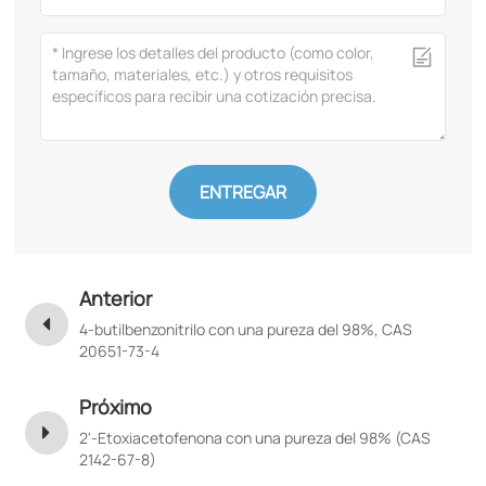
ENTREGAR
Anterior
4-butilbenzonitrilo con una pureza del 98%, CAS
20651-73-4
Próximo
2'-Etoxiacetofenona con una pureza del 98% (CAS
2142-67-8)