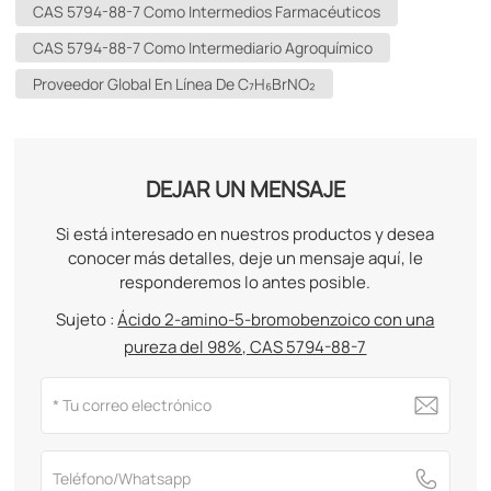
CAS 5794-88-7 Como Intermedios Farmacéuticos
CAS 5794-88-7 Como Intermediario Agroquímico
Proveedor Global En Línea De C₇H₆BrNO₂
DEJAR UN MENSAJE
Si está interesado en nuestros productos y desea
conocer más detalles, deje un mensaje aquí, le
responderemos lo antes posible.
Sujeto :
Ácido 2-amino-5-bromobenzoico con una
pureza del 98%, CAS 5794-88-7